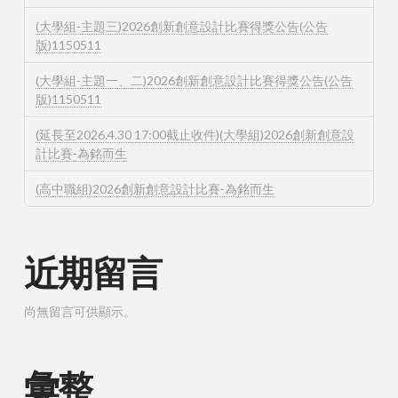
(大學組-主題三)2026創新創意設計比賽得獎公告(公告
版)1150511
(大學組-主題一、二)2026創新創意設計比賽得獎公告(公告
版)1150511
(延長至2026.4.30 17:00截止收件)(大學組)2026創新創意設
計比賽-為銘而生
(高中職組)2026創新創意設計比賽-為銘而生
近期留言
尚無留言可供顯示。
彙整