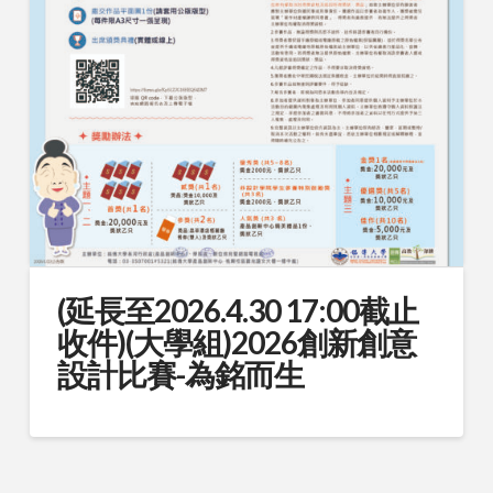
(延長至2026.4.30 17:00截止
收件)(大學組)2026創新創意
設計比賽-為銘而生