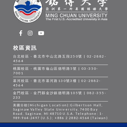
校區資訊
台北校區 - 臺北市中山北路五段250號 | 02-2882-
4564
桃園校區 - 桃園市龜山區德明路5號 | 03-350-
7001
基河校區 - 臺北市基河路130號3樓 | 02-2882-
4564
金門校區 - 金門縣金沙鎮德明路105號 | 082-355-
233
美國分校(Michigan Location):Gilbertson Hall,
Saginaw Valley State University, 7400 Bay
Road, Saginaw, MI 48710 U.S.A. Telephone: 1-
989-964-2497 (U.S.); +886 2 2882-4564 (Taiwan)