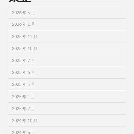
2026 年 5 月
2026 年 1 月
2025 年 11 月
2025 年 10 月
2025 年 7 月
2025 年 6 月
2025 年 5 月
2025 年 4 月
2025 年 2 月
2024 年 10 月
2024 年 6 月