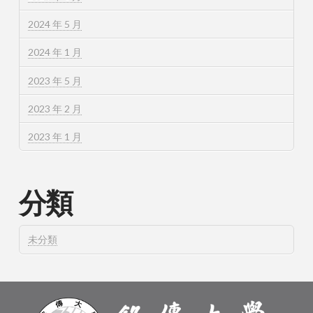
2024 年 5 月
2024 年 1 月
2023 年 5 月
2023 年 2 月
2023 年 1 月
分類
未分類