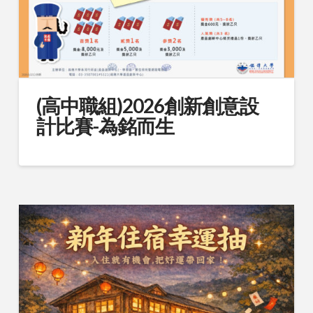
(高中職組)2026創新創意設
計比賽-為銘而生