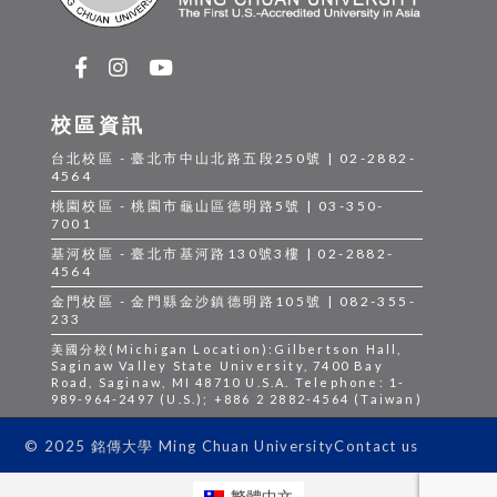
校區資訊
台北校區 - 臺北市中山北路五段250號 | 02-2882-
4564
桃園校區 - 桃園市龜山區德明路5號 | 03-350-
7001
基河校區 - 臺北市基河路130號3樓 | 02-2882-
4564
金門校區 - 金門縣金沙鎮德明路105號 | 082-355-
233
美國分校(Michigan Location):Gilbertson Hall,
Saginaw Valley State University, 7400 Bay
Road, Saginaw, MI 48710 U.S.A. Telephone: 1-
989-964-2497 (U.S.); +886 2 2882-4564 (Taiwan)
Contact us
© 2025 銘傳大學 Ming Chuan University
繁體中文