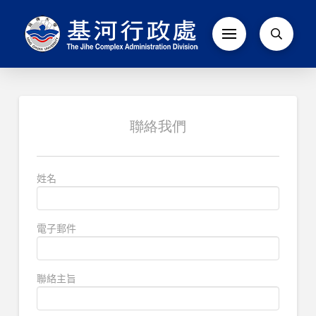
聯絡我們
姓名
電子郵件
聯絡主旨