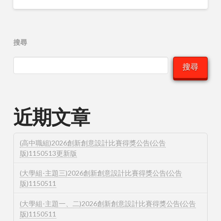
搜尋
搜尋
近期文章
(高中職組)2026創新創意設計比賽得獎公告(公告
版)1150513更新版
(大學組-主題三)2026創新創意設計比賽得獎公告(公告
版)1150511
(大學組-主題一、二)2026創新創意設計比賽得獎公告(公告
版)1150511