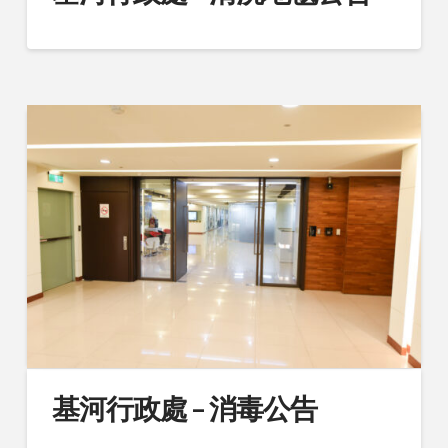
基河行政處 – 消毒公告