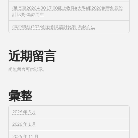
(延長至2026.4.30 17:00截止收件)(大學組)2026創新創意設
計比賽-為銘而生
(高中職組)2026創新創意設計比賽-為銘而生
近期留言
尚無留言可供顯示。
彙整
2026 年 5 月
2026 年 1 月
2025 年 11 月