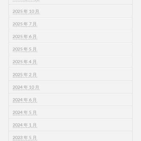
2025 年 10 月
2025 年 7 月
2025 年 6 月
2025 年 5 月
2025 年 4 月
2025 年 2 月
2024 年 10 月
2024 年 6 月
2024 年 5 月
2024 年 1 月
2023 年 5 月