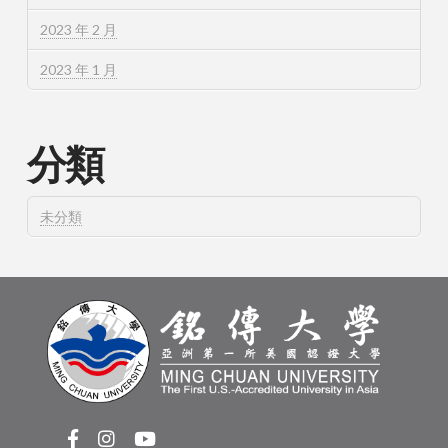
2023 年 2 月
2023 年 1 月
分類
未分類