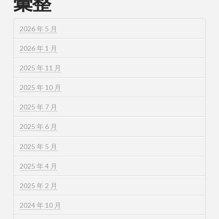
彙整
2026 年 5 月
2026 年 1 月
2025 年 11 月
2025 年 10 月
2025 年 7 月
2025 年 6 月
2025 年 5 月
2025 年 4 月
2025 年 2 月
2024 年 10 月