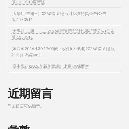
版)1150513更新版
(大學組-主題三)2026創新創意設計比賽得獎公告(公告
版)1150511
(大學組-主題一、二)2026創新創意設計比賽得獎公告(公告
版)1150511
(延長至2026.4.30 17:00截止收件)(大學組)2026創新創意設
計比賽-為銘而生
(高中職組)2026創新創意設計比賽-為銘而生
近期留言
尚無留言可供顯示。