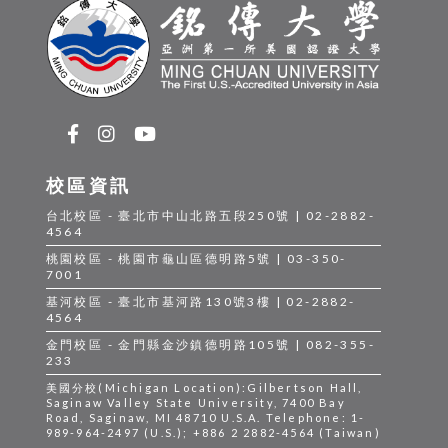
校區資訊
台北校區 - 臺北市中山北路五段250號 | 02-2882-
4564
桃園校區 - 桃園市龜山區德明路5號 | 03-350-
7001
基河校區 - 臺北市基河路130號3樓 | 02-2882-
4564
金門校區 - 金門縣金沙鎮德明路105號 | 082-355-
233
美國分校(Michigan Location):Gilbertson Hall,
Saginaw Valley State University, 7400 Bay
Road, Saginaw, MI 48710 U.S.A. Telephone: 1-
989-964-2497 (U.S.); +886 2 2882-4564 (Taiwan)