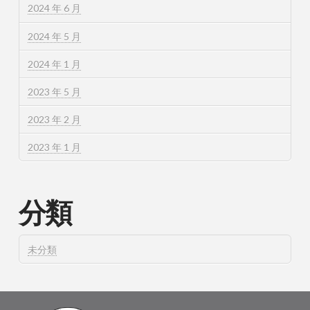
2024 年 6 月
2024 年 5 月
2024 年 1 月
2023 年 5 月
2023 年 2 月
2023 年 1 月
分類
未分類