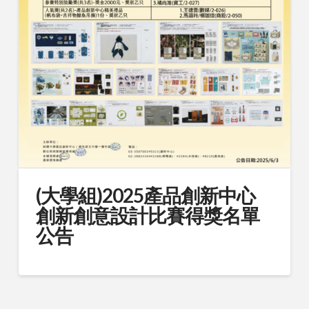
(大學組)2025產品創新中心
創新創意設計比賽得獎名單
公告