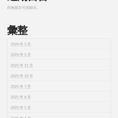
尚無留言可供顯示。
彙整
2026 年 5 月
2026 年 1 月
2025 年 11 月
2025 年 10 月
2025 年 7 月
2025 年 6 月
2025 年 5 月