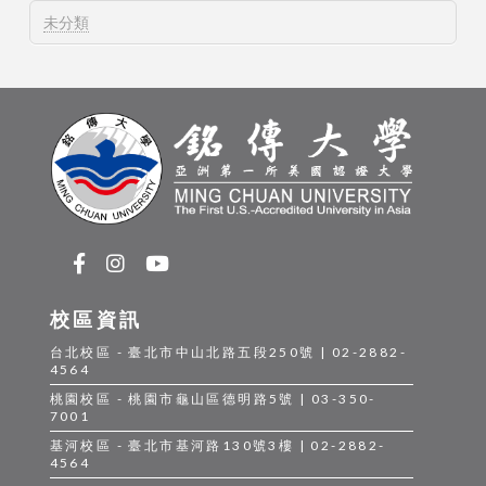
未分類
校區資訊
台北校區 - 臺北市中山北路五段250號 | 02-2882-
4564
桃園校區 - 桃園市龜山區德明路5號 | 03-350-
7001
基河校區 - 臺北市基河路130號3樓 | 02-2882-
4564