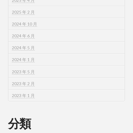
2025 年 4 月
2025 年 2 月
2024 年 10 月
2024 年 6 月
2024 年 5 月
2024 年 1 月
2023 年 5 月
2023 年 2 月
2023 年 1 月
分類