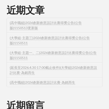
近期文章
(高中職組)2026創新創意設計比賽得獎公告(公告
版)1150513更新版
(大學組-主題三)2026創新創意設計比賽得獎公告(公告
版)1150511
(大學組-主題一、二)2026創新創意設計比賽得獎公告(公告
版)1150511
(延長至2026.4.30 17:00截止收件)(大學組)2026創新創意設
計比賽-為銘而生
(高中職組)2026創新創意設計比賽-為銘而生
近期留言