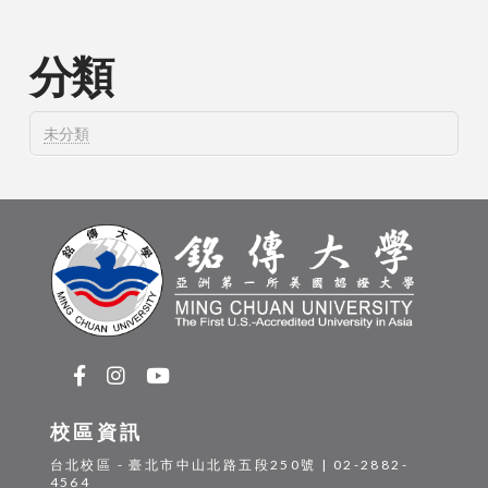
分類
未分類
校區資訊
台北校區 - 臺北市中山北路五段250號 | 02-2882-
4564