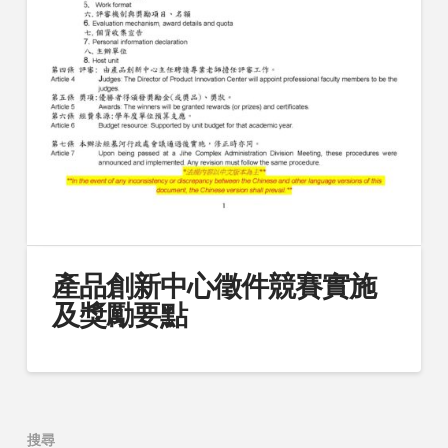
產品創新中心徵件競賽實施
及獎勵要點
搜尋