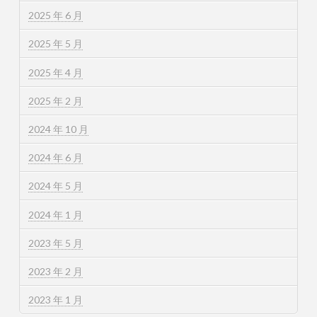
2025 年 6 月
2025 年 5 月
2025 年 4 月
2025 年 2 月
2024 年 10 月
2024 年 6 月
2024 年 5 月
2024 年 1 月
2023 年 5 月
2023 年 2 月
2023 年 1 月