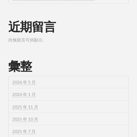
近期留言
尚無留言可供顯示。
彙整
2026 年 5 月
2026 年 1 月
2025 年 11 月
2025 年 10 月
2025 年 7 月