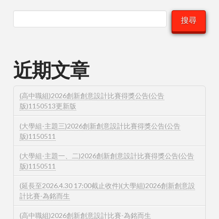
搜尋
近期文章
(高中職組)2026創新創意設計比賽得獎公告(公告
版)1150513更新版
(大學組-主題三)2026創新創意設計比賽得獎公告(公告
版)1150511
(大學組-主題一、二)2026創新創意設計比賽得獎公告(公告
版)1150511
(延長至2026.4.30 17:00截止收件)(大學組)2026創新創意設
計比賽-為銘而生
(高中職組)2026創新創意設計比賽-為銘而生